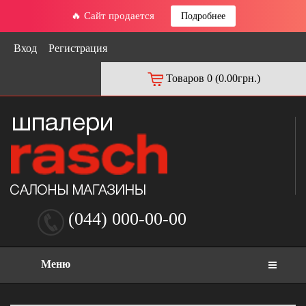
🔥 Сайт продается
Подробнее
Вход
Регистрация
Товаров 0 (0.00грн.)
(044) 000-00-00
Меню