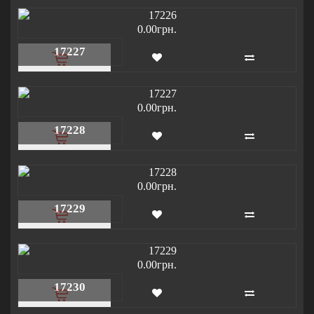
0.00грн.
17227
0.00грн.
17228
0.00грн.
17229
0.00грн.
17230