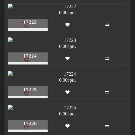
0.00грн.
17223
0.00грн.
17224
0.00грн.
17225
0.00грн.
17226