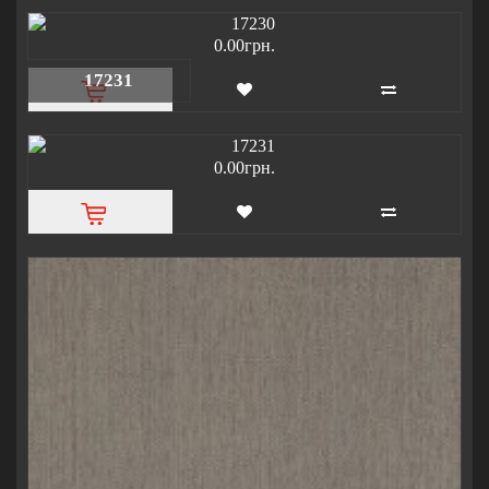
0.00грн.
17231
0.00грн.