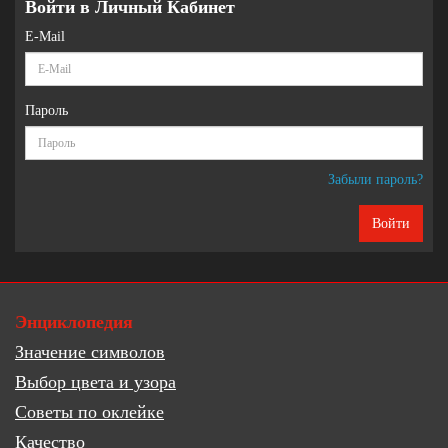
Войти в Личный Кабинет
E-Mail
Пароль
Забыли пароль?
Энциклопедия
Значение символов
Выбор цвета и узора
Советы по оклейке
Качество