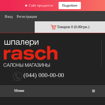
🔥 Сайт продается
Подробнее
Вход
Регистрация
Товаров 0 (0.00грн.)
(044) 000-00-00
Меню