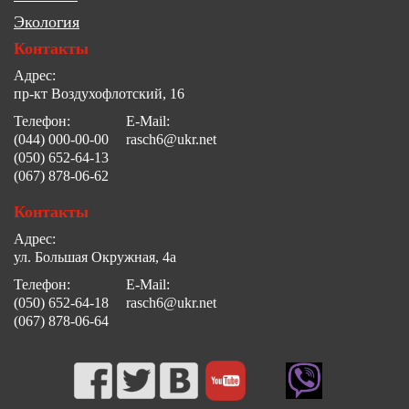
Экология
Контакты
Адрес:
пр-кт Воздухофлотский, 16
Телефон:
E-Mail:
(044) 000-00-00
rasch6@ukr.net
(050) 652-64-13
(067) 878-06-62
Контакты
Адрес:
ул. Большая Окружная, 4а
Телефон:
E-Mail:
(050) 652-64-18
rasch6@ukr.net
(067) 878-06-64