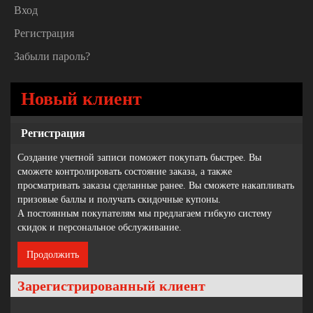
Вход
Регистрация
Забыли пароль?
Новый клиент
Регистрация
Создание учетной записи поможет покупать быстрее. Вы
сможете контролировать состояние заказа, а также
просматривать заказы сделанные ранее. Вы сможете накапливать
призовые баллы и получать скидочные купоны.
А постоянным покупателям мы предлагаем гибкую систему
скидок и персональное обслуживание.
Продолжить
Зарегистрированный клиент