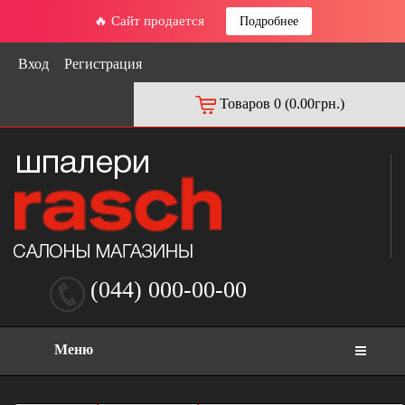
🔥 Сайт продается
Подробнее
Вход
Регистрация
Товаров 0 (0.00грн.)
(044) 000-00-00
Меню