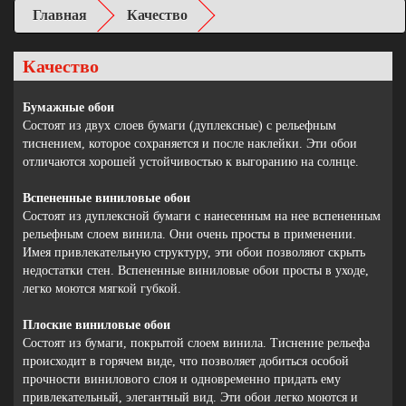
Главная
Качество
Качество
Бумажные обои
Состоят из двух слоев бумаги (дуплексные) с рельефным
тиснением, которое сохраняется и после наклейки. Эти обои
отличаются хорошей устойчивостью к выгоранию на солнце.
Вспененные виниловые обои
Состоят из дуплексной бумаги с нанесенным на нее вспененным
рельефным слоем винила. Они очень просты в применении.
Имея привлекательную структуру, эти обои позволяют скрыть
недостатки стен. Вспененные виниловые обои просты в уходе,
легко моются мягкой губкой.
Плоские виниловые обои
Состоят из бумаги, покрытой слоем винила. Тиснение рельефа
происходит в горячем виде, что позволяет добиться особой
прочности винилового слоя и одновременно придать ему
привлекательный, элегантный вид. Эти обои легко моются и