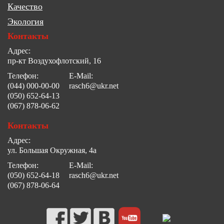
Качество
Экология
Контакты
Адрес:
пр-кт Воздухофлотский, 16
Телефон:
E-Mail:
(044) 000-00-00
rasch6@ukr.net
(050) 652-64-13
(067) 878-06-62
Контакты
Адрес:
ул. Большая Окружная, 4а
Телефон:
E-Mail:
(050) 652-64-18
rasch6@ukr.net
(067) 878-06-64