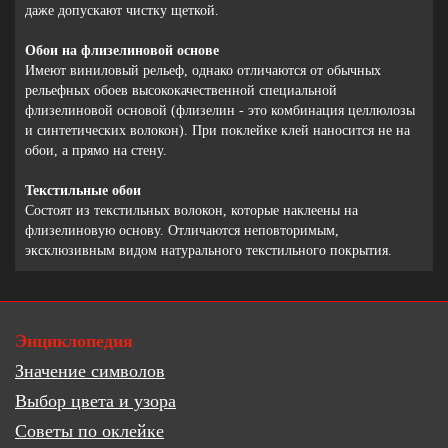
даже допускают чистку щеткой.
Обои на флизелиновой основе
Имеют виниловый рельеф, однако отличаются от обычных
рельефных обоев высококачественной специальной
флизелиновой основой (флизелин - это комбинация целлюлозы
и синтетических волокон). При поклейке клей наносится не на
обои, а прямо на стену.
Текстильные обои
Состоят из текстильных волокон, которые наклеены на
флизелиновую основу. Отличаются неповторимым,
эксклюзивным видом натурального текстильного покрытия.
Энциклопедия
Значение символов
Выбор цвета и узора
Советы по оклейке