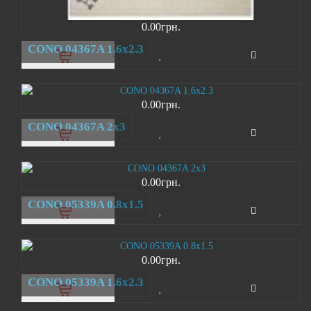
0.00грн.
CONO 04367A 1.6х2.3
0.00грн.
CONO 04367A 2х3
0.00грн.
CONO 05339A 0.8x1.5
0.00грн.
CONO 05339A 1.6х2.3