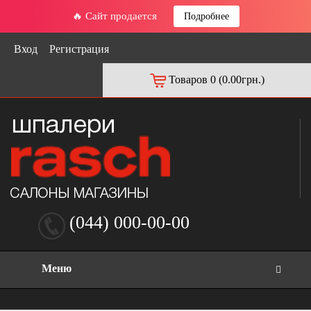
🔥 Сайт продается
Подробнее
Вход
Регистрация
Товаров 0 (0.00грн.)
(044) 000-00-00
Меню