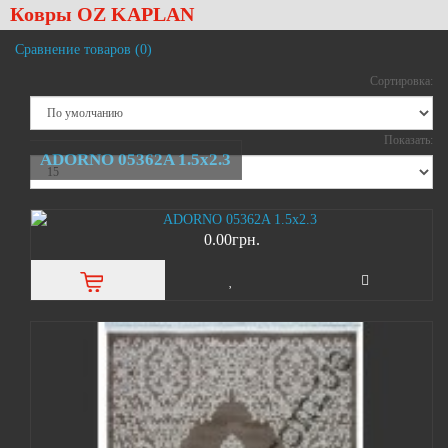
Ковры OZ KAPLAN
Сравнение товаров (0)
Сортировка:
Показать:
ADORNO 05362A 1.5х2.3
0.00грн.