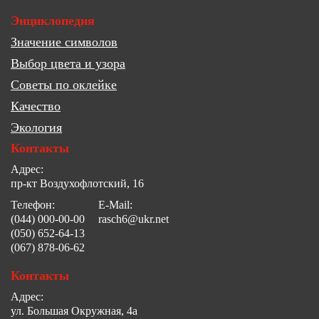
Энциклопедия
Значение символов
Выбор цвета и узора
Советы по оклейке
Качество
Экология
Контакты
Адрес:
пр-кт Воздухофлотский, 16
Телефон:
E-Mail:
(044) 000-00-00
rasch6@ukr.net
(050) 652-64-13
(067) 878-06-62
Контакты
Адрес:
ул. Большая Окружная, 4а