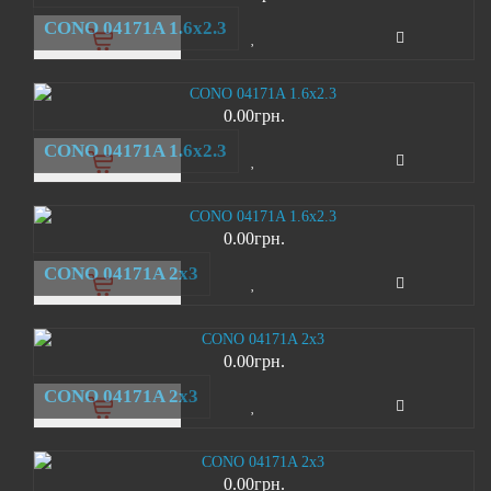
CONO 04171A 1.6х2.3
0.00грн.
CONO 04171A 1.6х2.3
0.00грн.
CONO 04171A 2х3
0.00грн.
CONO 04171A 2х3
0.00грн.