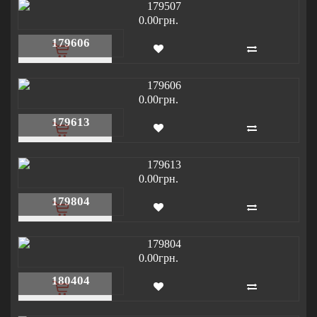
0.00грн.
179606
0.00грн.
179613
0.00грн.
179804
0.00грн.
180404