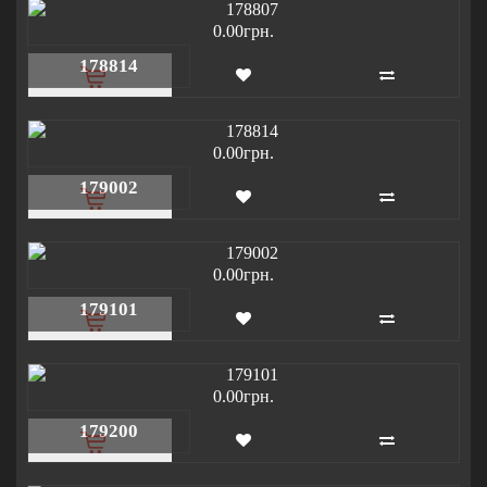
0.00грн.
178814
0.00грн.
179002
0.00грн.
179101
0.00грн.
179200