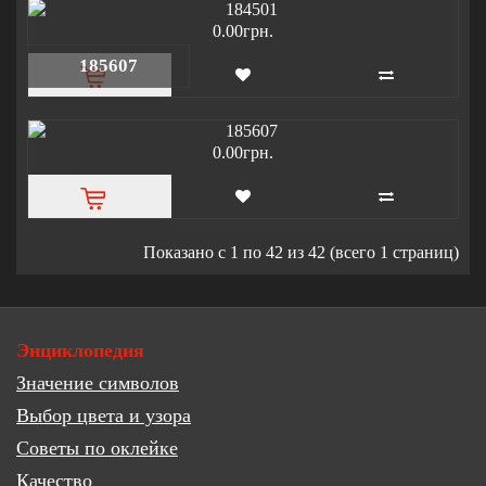
0.00грн.
185607
0.00грн.
Показано с 1 по 42 из 42 (всего 1 страниц)
Энциклопедия
Значение символов
Выбор цвета и узора
Советы по оклейке
Качество