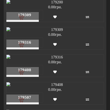
0.00грн.
179309
0.00грн.
179316
0.00грн.
179408
0.00грн.
179507