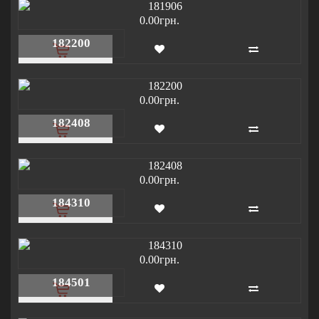
0.00грн.
182200
0.00грн.
182408
0.00грн.
184310
0.00грн.
184501