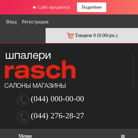
🔥 Сайт продается
Подробнее
Вход
Регистрация
Товаров 0 (0.00грн.)
(044) 000-00-00
(044) 276-28-27
Меню