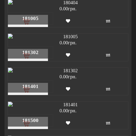
0.00грн.
181005
0.00грн.
181302
0.00грн.
181401
0.00грн.
181500