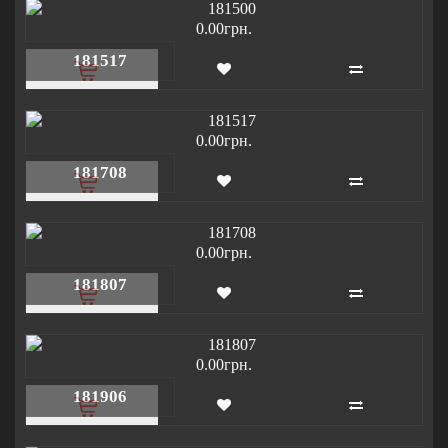
0.00грн.
181517
0.00грн.
181708
0.00грн.
181807
0.00грн.
181906