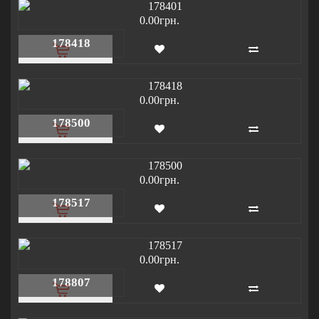
0.00грн.
178418
0.00грн.
178500
0.00грн.
178517
0.00грн.
178807