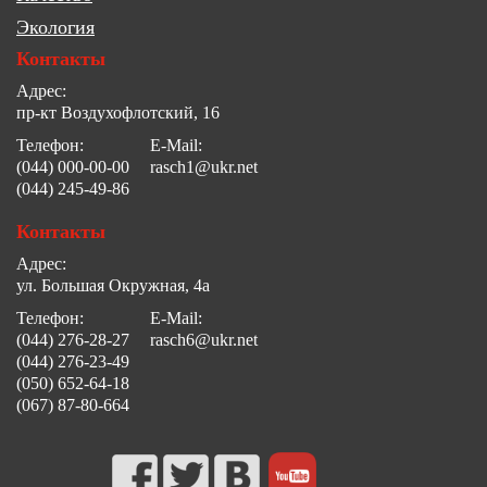
Экология
Контакты
Адрес:
пр-кт Воздухофлотский, 16
Телефон:
E-Mail:
(044) 000-00-00
rasch1@ukr.net
(044) 245-49-86
Контакты
Адрес:
ул. Большая Окружная, 4а
Телефон:
E-Mail:
(044) 276-28-27
rasch6@ukr.net
(044) 276-23-49
(050) 652-64-18
(067) 87-80-664