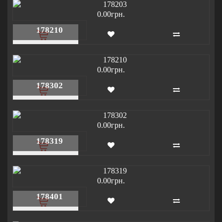
0.00грн.
178210
0.00грн.
178302
0.00грн.
178319
0.00грн.
178401