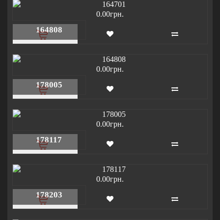
0.00грн.
164808
0.00грн.
178005
0.00грн.
178117
0.00грн.
178203