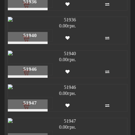
51936
0.00грн.
51940
0.00грн.
51946
0.00грн.
51947
0.00грн.