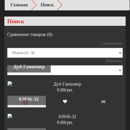
Главная
Поиск
Поиск
Сравнение товаров (0)
Сортировка:
Показать:
Дуб Ганновер
0.00грн.
03936-32
0.00грн.