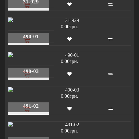
31-929
0.00грн.
490-01
0.00грн.
490-03
0.00грн.
491-02
0.00грн.