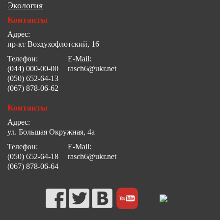
Экология
Контакты
Адрес:
пр-кт Воздухофлотский, 16
Телефон:
E-Mail:
(044) 000-00-00
rasch6@ukr.net
(050) 652-64-13
(067) 878-06-62
Контакты
Адрес:
ул. Большая Окружная, 4а
Телефон:
E-Mail:
(050) 652-64-18
rasch6@ukr.net
(067) 878-06-64