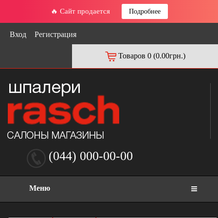
🔥 Сайт продается
Подробнее
Вход
Регистрация
Товаров 0 (0.00грн.)
(044) 000-00-00
Меню