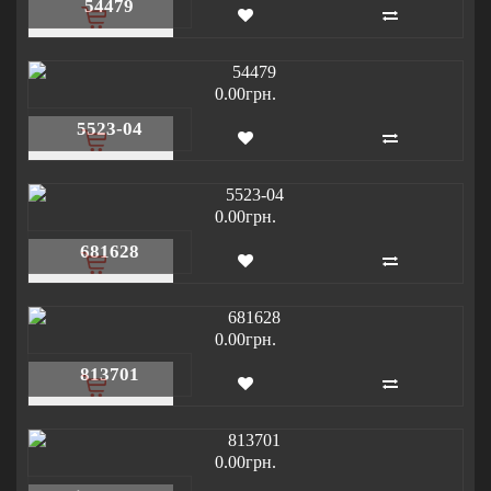
54479
0.00грн.
5523-04
0.00грн.
681628
0.00грн.
813701
0.00грн.