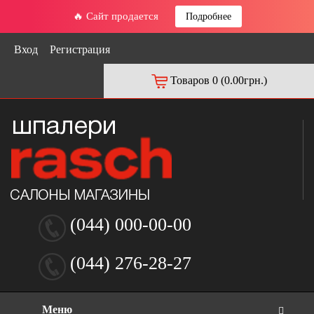
🔥 Сайт продается
Подробнее
Вход
Регистрация
Товаров 0 (0.00грн.)
(044) 000-00-00
(044) 276-28-27
Меню