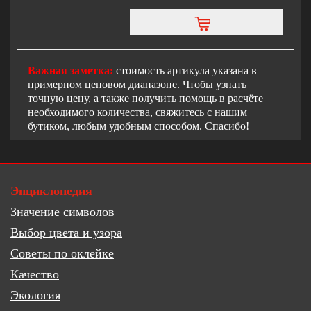
Важная заметка:
стоимость артикула указана в
примерном ценовом диапазоне. Чтобы узнать
точную цену, а также получить помощь в расчёте
необходимого количества, свяжитесь с нашим
бутиком, любым удобным способом. Спасибо!
Энциклопедия
Значение символов
Выбор цвета и узора
Советы по оклейке
Качество
Экология