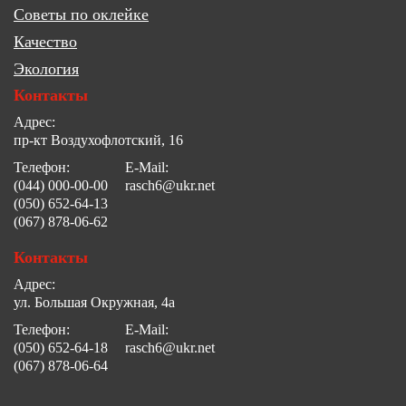
Советы по оклейке
Качество
Экология
Контакты
Адрес:
пр-кт Воздухофлотский, 16
Телефон:
E-Mail:
(044) 000-00-00
rasch6@ukr.net
(050) 652-64-13
(067) 878-06-62
Контакты
Адрес:
ул. Большая Окружная, 4а
Телефон:
E-Mail:
(050) 652-64-18
rasch6@ukr.net
(067) 878-06-64