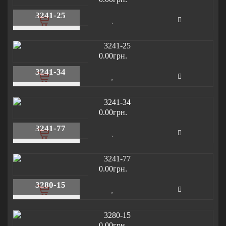
3241-25
0.00грн.
3241-34
0.00грн.
3241-77
0.00грн.
3280-15
0.00грн.