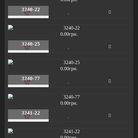
3240-22
0.00грн.
3240-25
0.00грн.
3240-77
0.00грн.
3241-22
0.00грн.