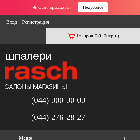
🔥 Сайт продается
Подробнее
Вход
Регистрация
Товаров 0 (0.00грн.)
(044) 000-00-00
(044) 276-28-27
Меню