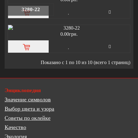
3280-22
0.00грн.
Показано с 1 по 10 из 10 (всего 1 страниц)
Энциклопедия
Значение символов
Выбор цвета и узора
Советы по оклейке
Качество
Экология