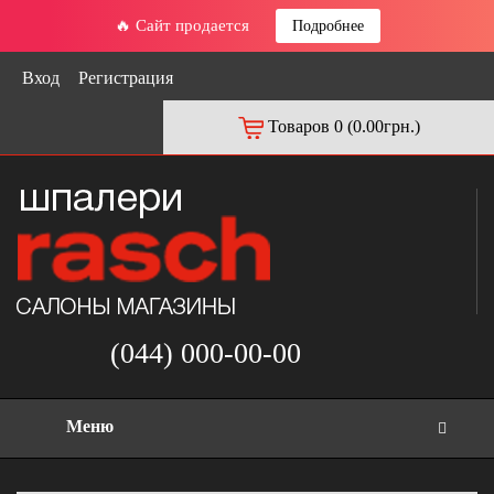
🔥 Сайт продается
Подробнее
Вход
Регистрация
Товаров 0 (0.00грн.)
(044) 000-00-00
Меню