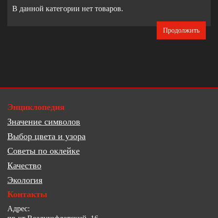
В данной категории нет товаров.
Продолжить
Энциклопедия
Значение символов
Выбор цвета и узора
Советы по оклейке
Качество
Экология
Контакты
Адрес: