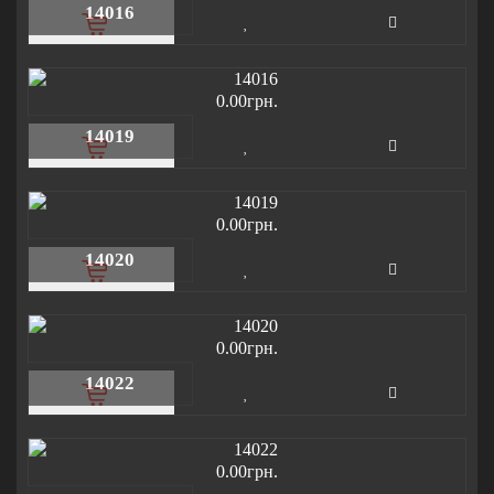
14016
0.00грн.
14019
0.00грн.
14020
0.00грн.
14022
0.00грн.