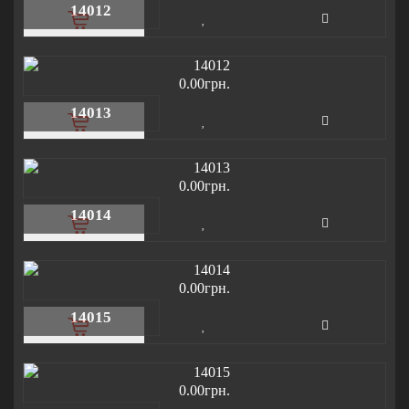
14012
0.00грн.
14013
0.00грн.
14014
0.00грн.
14015
0.00грн.