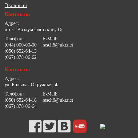
Экология
Контакты
Адрес:
пр-кт Воздухофлотский, 16
Телефон:
E-Mail:
(044) 000-00-00
rasch6@ukr.net
(050) 652-64-13
(067) 878-06-62
Контакты
Адрес:
ул. Большая Окружная, 4а
Телефон:
E-Mail:
(050) 652-64-18
rasch6@ukr.net
(067) 878-06-64