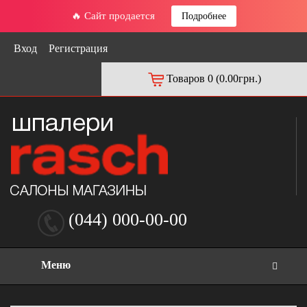
🔥 Сайт продается
Подробнее
Вход
Регистрация
Товаров 0 (0.00грн.)
(044) 000-00-00
Меню