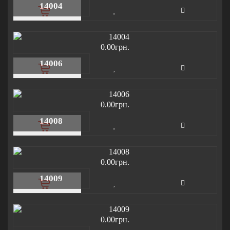
14004
0.00грн.
14006
0.00грн.
14008
0.00грн.
14009
0.00грн.