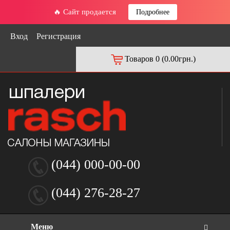
🔥 Сайт продается
Подробнее
Вход
Регистрация
Товаров 0 (0.00грн.)
(044) 000-00-00
(044) 276-28-27
Меню