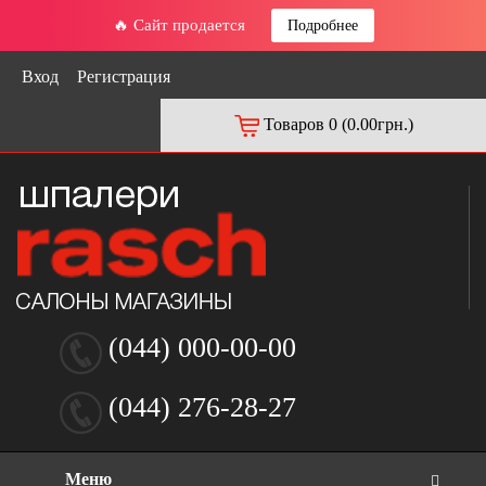
🔥 Сайт продается
Подробнее
Вход
Регистрация
Товаров 0 (0.00грн.)
(044) 000-00-00
(044) 276-28-27
Меню