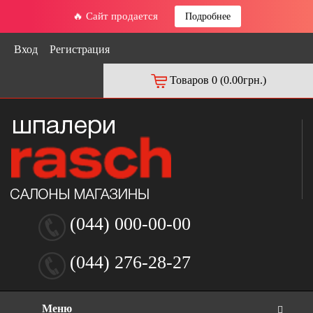
🔥 Сайт продается
Подробнее
Вход
Регистрация
Товаров 0 (0.00грн.)
(044) 000-00-00
(044) 276-28-27
Меню