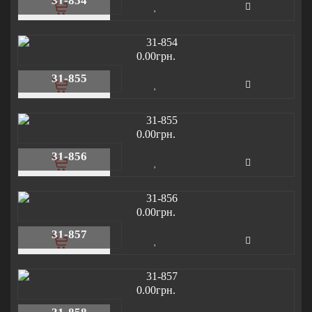
31-854
0.00грн.
31-855
0.00грн.
31-856
0.00грн.
31-857
0.00грн.