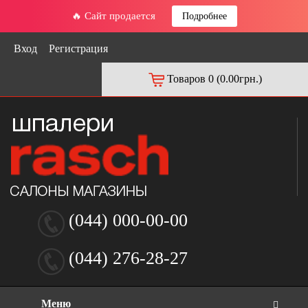
🔥 Сайт продается
Подробнее
Вход
Регистрация
Товаров 0 (0.00грн.)
(044) 000-00-00
(044) 276-28-27
Меню