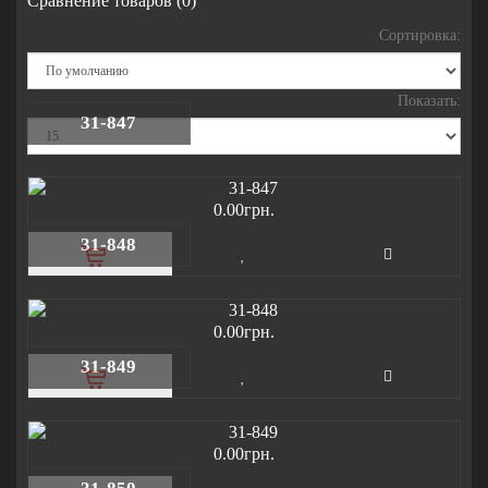
Сравнение товаров (0)
Сортировка:
Показать:
31-847
0.00грн.
31-848
0.00грн.
31-849
0.00грн.