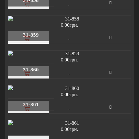
31-858
0.00грн.
31-859
0.00грн.
31-860
0.00грн.
31-861
0.00грн.