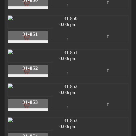
31-850
0.00грн.
31-851
0.00грн.
31-852
0.00грн.
31-853
0.00грн.