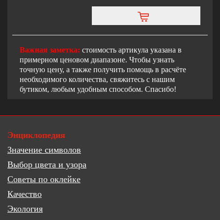
Важная заметка:
стоимость артикула указана в
примерном ценовом диапазоне. Чтобы узнать
точную цену, а также получить помощь в расчёте
необходимого количества, свяжитесь с нашим
бутиком, любым удобным способом. Спасибо!
Энциклопедия
Значение символов
Выбор цвета и узора
Советы по оклейке
Качество
Экология