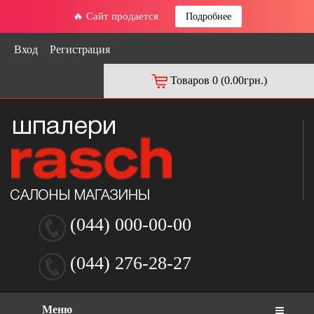
🔥 Сайт продается
Подробнее
Вход
Регистрация
Товаров 0 (0.00грн.)
(044) 000-00-00
(044) 276-28-27
Меню