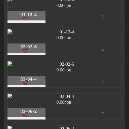
0.00грн.
01-12-4
0.00грн.
02-02-6
0.00грн.
02-04-4
0.00грн.
02-06-2