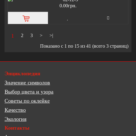
0.00грн.
1
2
3
>
>|
Показано с 1 по 15 из 41 (всего 3 страниц)
Энциклопедия
Значение символов
Выбор цвета и узора
Советы по оклейке
Качество
Экология
Контакты