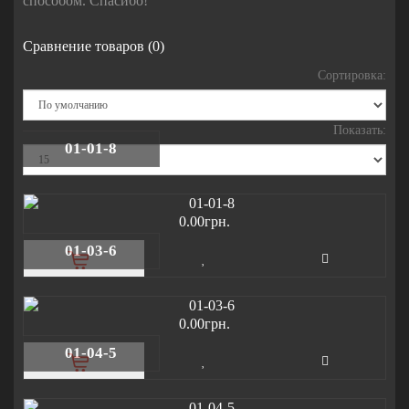
способом. Спасибо!
Сравнение товаров (0)
Сортировка:
Показать:
01-01-8
0.00грн.
01-03-6
0.00грн.
01-04-5