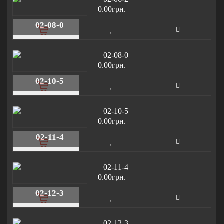
0.00грн.
02-08-0
0.00грн.
02-10-5
0.00грн.
02-11-4
0.00грн.
02-12-3