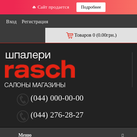
🔥 Сайт продается
Подробнее
Вход
Регистрация
Товаров 0 (0.00грн.)
(044) 000-00-00
(044) 276-28-27
Меню