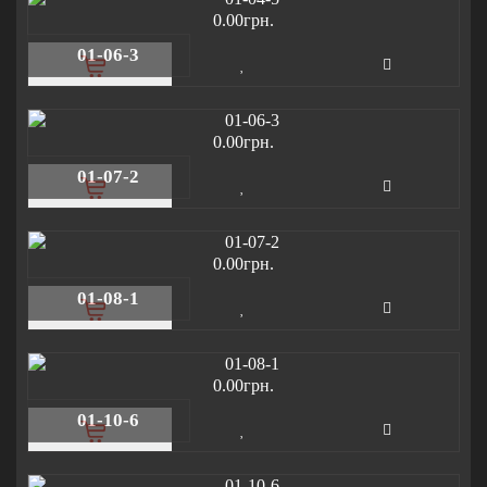
0.00грн.
01-06-3
0.00грн.
01-07-2
0.00грн.
01-08-1
0.00грн.
01-10-6