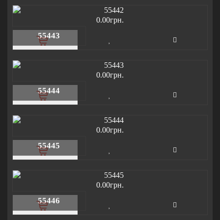
0.00грн.
55443
0.00грн.
55444
0.00грн.
55445
0.00грн.
55446