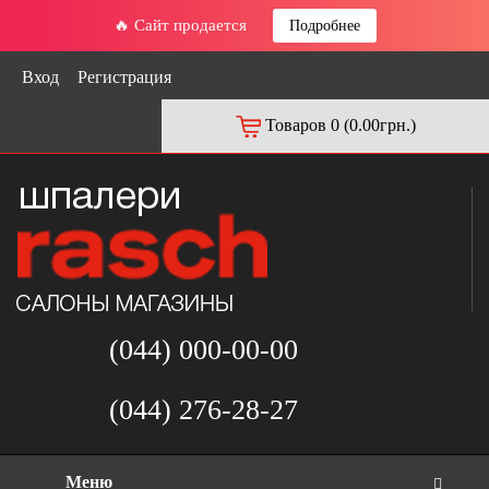
🔥 Сайт продается
Подробнее
Вход
Регистрация
Товаров 0 (0.00грн.)
(044) 000-00-00
(044) 276-28-27
Меню