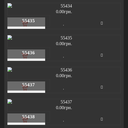
0.00грн.
55435
0.00грн.
55436
0.00грн.
55437
0.00грн.
55438