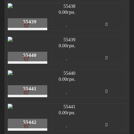
0.00грн.
55439
0.00грн.
55440
0.00грн.
55441
0.00грн.
55442