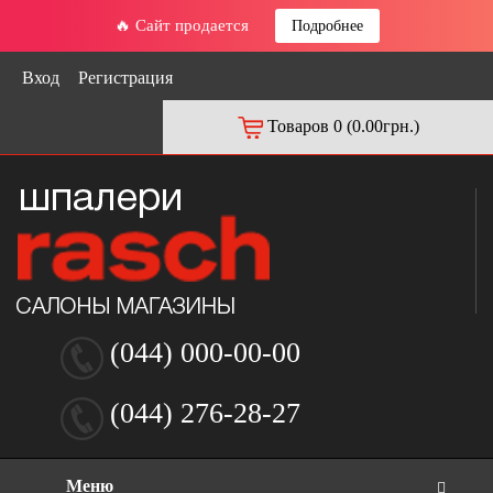
🔥 Сайт продается
Подробнее
Вход
Регистрация
Товаров 0 (0.00грн.)
(044) 000-00-00
(044) 276-28-27
Меню