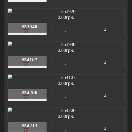
0.00грн.
853940
0.00грн.
854107
0.00грн.
854206
0.00грн.
854213