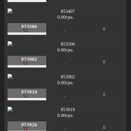
0.00грн.
853506
0.00грн.
853902
0.00грн.
853919
0.00грн.
853926