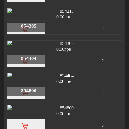
0.00грн.
854305
0.00грн.
854404
0.00грн.
854800
0.00грн.