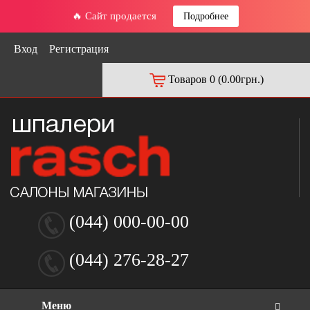
🔥 Сайт продается
Подробнее
Вход
Регистрация
Товаров 0 (0.00грн.)
(044) 000-00-00
(044) 276-28-27
Меню