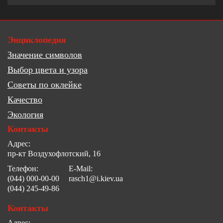
Энциклопедия
Значение символов
Выбор цвета и узора
Советы по оклейке
Качество
Экология
Контакты
Адрес:
пр-кт Воздухофлотский, 16
Телефон:
E-Mail:
(044) 000-00-00
rasch1@i.kiev.ua
(044) 245-49-86
Контакты
Адрес: