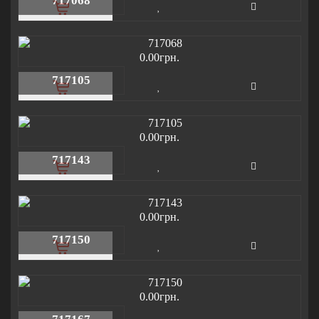
717068
0.00грн.
717105
0.00грн.
717143
0.00грн.
717150
0.00грн.