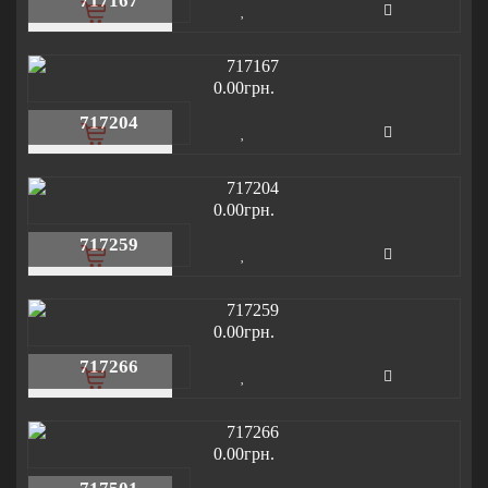
717167
0.00грн.
717204
0.00грн.
717259
0.00грн.
717266
0.00грн.