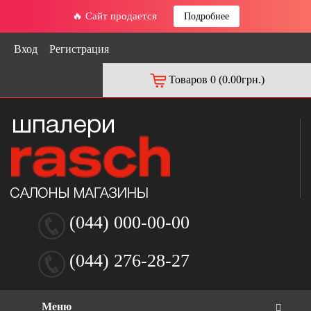
🔥 Сайт продается
Подробнее
Вход
Регистрация
Товаров 0 (0.00грн.)
(044) 000-00-00
(044) 276-28-27
Меню