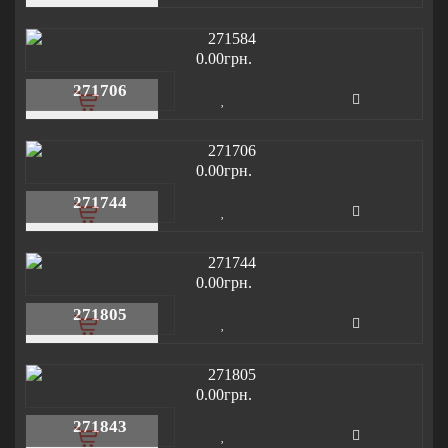
0.00грн.
271706
0.00грн.
271744
0.00грн.
271805
0.00грн.
271843