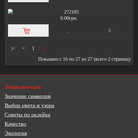
0.00грн.
|<
<
1
2
Показано с 16 по 27 из 27 (всего 2 страниц)
Энциклопедия
Значение символов
Выбор цвета и узора
Советы по оклейке
Качество
Экология