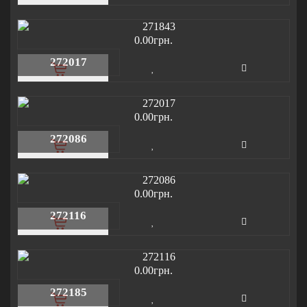
0.00грн.
272017
0.00грн.
272086
0.00грн.
272116
0.00грн.
272185