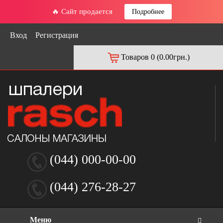
🔥 Сайт продается
Подробнее
Вход
Регистрация
Товаров 0 (0.00грн.)
(044) 000-00-00
(044) 276-28-27
Меню