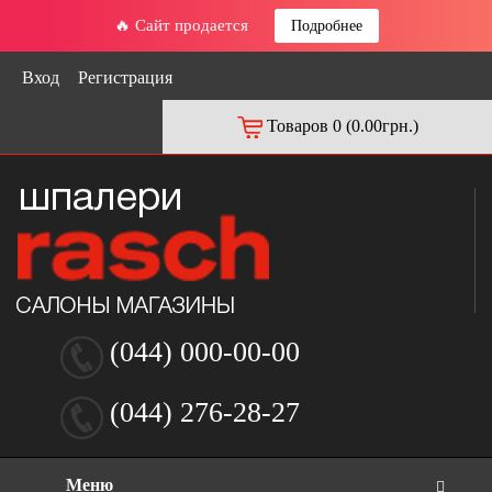
🔥 Сайт продается
Подробнее
Вход
Регистрация
Товаров 0 (0.00грн.)
(044) 000-00-00
(044) 276-28-27
Меню