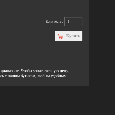
Количество
Купить
диапазоне. Чтобы узнать точную цену, а
тесь с нашим бутиком, любым удобным