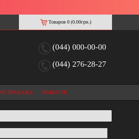
Товаров 0 (0.00грн.)
(044) 000-00-00
(044) 276-28-27
РАСПРОДАЖА
НОВОСТИ