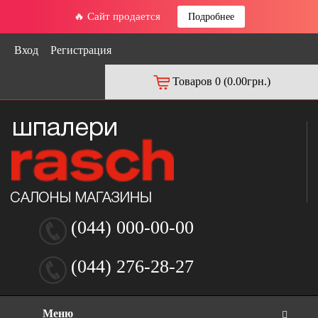
🔥 Сайт продается
Подробнее
Вход
Регистрация
Товаров 0 (0.00грн.)
(044) 000-00-00
(044) 276-28-27
Меню