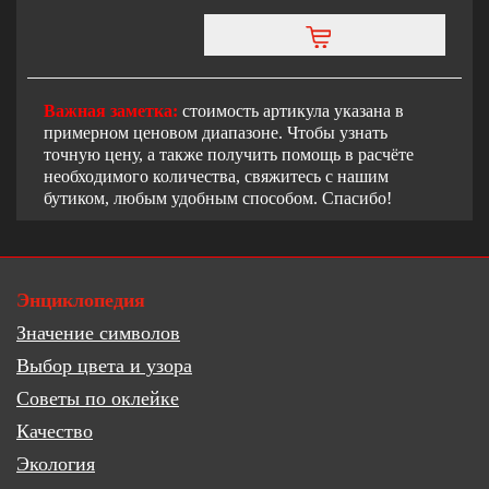
Важная заметка:
стоимость артикула указана в
примерном ценовом диапазоне. Чтобы узнать
точную цену, а также получить помощь в расчёте
необходимого количества, свяжитесь с нашим
бутиком, любым удобным способом. Спасибо!
Энциклопедия
Значение символов
Выбор цвета и узора
Советы по оклейке
Качество
Экология