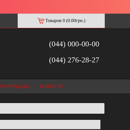
Товаров 0 (0.00грн.)
(044) 000-00-00
(044) 276-28-27
РАСПРОДАЖА
НОВОСТИ