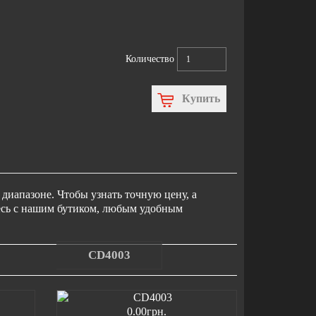
Количество
Купить
диапазоне. Чтобы узнать точную цену, а
тесь с нашим бутиком, любым удобным
CD4003
0.00грн.