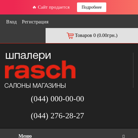
🔥 Сайт продается
Подробнее
Вход
Регистрация
Товаров 0 (0.00грн.)
(044) 000-00-00
(044) 276-28-27
Меню