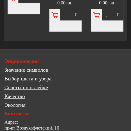
0.00грн.
0.00грн.
Энциклопедия
Значение символов
Выбор цвета и узора
Советы по оклейке
Качество
Экология
Контакты
Адрес:
пр-кт Воздухофлотский, 16