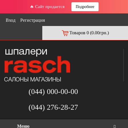
🔥 Сайт продается
Подробнее
Вход
Регистрация
Товаров 0 (0.00грн.)
(044) 000-00-00
(044) 276-28-27
Меню