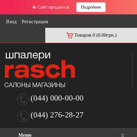
🔥 Сайт продается
Подробнее
Вход
Регистрация
Товаров 0 (0.00грн.)
(044) 000-00-00
(044) 276-28-27
Меню