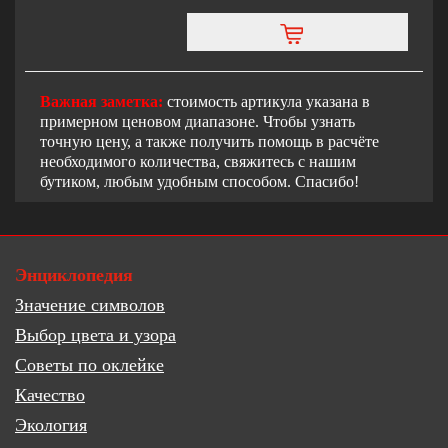
Важная заметка:
стоимость артикула указана в
примерном ценовом диапазоне. Чтобы узнать
точную цену, а также получить помощь в расчёте
необходимого количества, свяжитесь с нашим
бутиком, любым удобным способом. Спасибо!
Энциклопедия
Значение символов
Выбор цвета и узора
Советы по оклейке
Качество
Экология