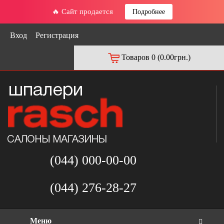
🔥 Сайт продается
Подробнее
Вход
Регистрация
Товаров 0 (0.00грн.)
(044) 000-00-00
(044) 276-28-27
Меню