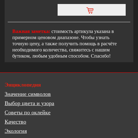
Важная заметка:
стоимость артикула указана в
примерном ценовом диапазоне. Чтобы узнать
точную цену, а также получить помощь в расчёте
необходимого количества, свяжитесь с нашим
бутиком, любым удобным способом. Спасибо!
Энциклопедия
Значение символов
Выбор цвета и узора
Советы по оклейке
Качество
Экология