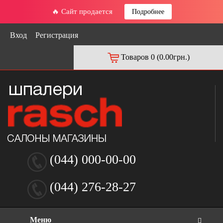
🔥 Сайт продается
Подробнее
Вход
Регистрация
Товаров 0 (0.00грн.)
(044) 000-00-00
(044) 276-28-27
Меню