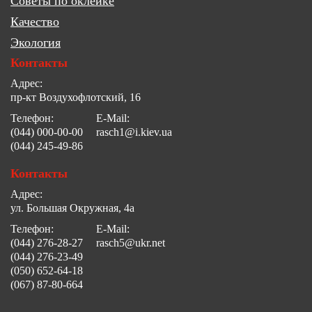
Советы по оклейке
Качество
Экология
Контакты
Адрес:
пр-кт Воздухофлотский, 16
Телефон:
E-Mail:
(044) 000-00-00
rasch1@i.kiev.ua
(044) 245-49-86
Контакты
Адрес:
ул. Большая Окружная, 4а
Телефон:
E-Mail:
(044) 276-28-27
rasch5@ukr.net
(044) 276-23-49
(050) 652-64-18
(067) 87-80-664