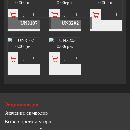
0.00грн.
0.00грн.
0.00грн.
UN3107
UN3202
0.00грн.
0.00грн.
Энциклопедия
Значение символов
Выбор цвета и узора