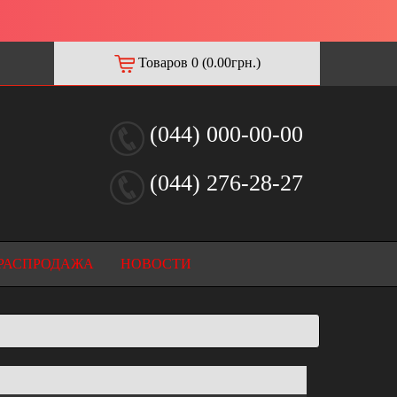
Товаров 0 (0.00грн.)
(044) 000-00-00
(044) 276-28-27
РАСПРОДАЖА
НОВОСТИ