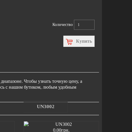
Количество
Купить
диапазоне. Чтобы узнать точную цену, а
тесь с нашим бутиком, любым удобным
UN3002
0.00грн.