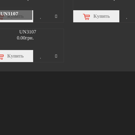
UN3107
Купить
Купить
0.00грн.
Купить