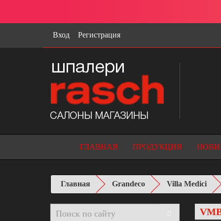
Вход
Регистрация
ГЛАВНАЯ
ПРОДУКЦИЯ
НОВИ
Главная
Grandeco
Villa Medici
VMB-