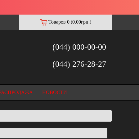
Товаров 0 (0.00грн.)
(044) 000-00-00
(044) 276-28-27
РАСПРОДАЖА
НОВОСТИ