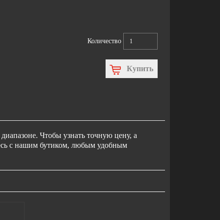
Количество
Купить
диапазоне. Чтобы узнать точную цену, а
тесь с нашим бутиком, любым удобным