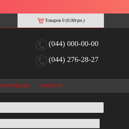
Товаров 0 (0.00грн.)
(044) 000-00-00
(044) 276-28-27
РАСПРОДАЖА
НОВОСТИ