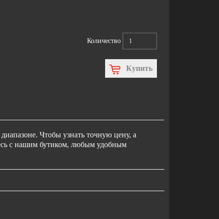
Количество
Купить
диапазоне. Чтобы узнать точную цену, а
тесь с нашим бутиком, любым удобным