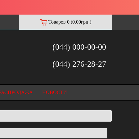
Товаров 0 (0.00грн.)
(044) 000-00-00
(044) 276-28-27
РАСПРОДАЖА
НОВОСТИ