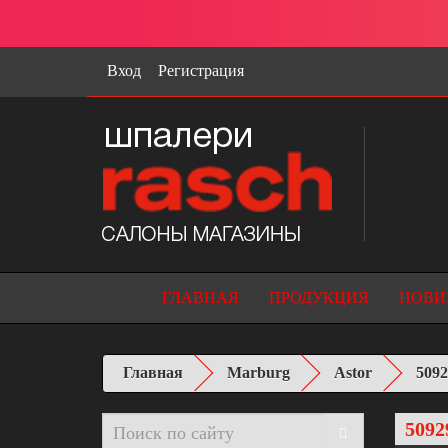
Вход
Регистрация
ГЛАВНАЯ
ПРОДУКЦИЯ
НОВИ
Главная
Marburg
Astor
5092
5092