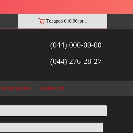
Товаров 0 (0.00грн.)
(044) 000-00-00
(044) 276-28-27
РАСПРОДАЖА
НОВОСТИ