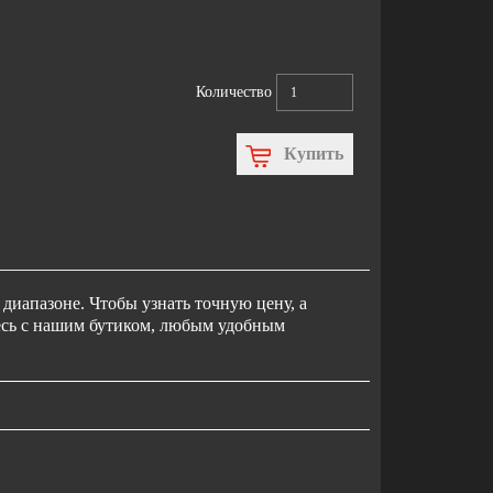
Количество
Купить
диапазоне. Чтобы узнать точную цену, а
тесь с нашим бутиком, любым удобным