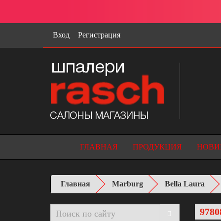
Вход
Регистрация
ГЛАВНАЯ
ПРОДУКЦИЯ
НОВИ
Главная
Marburg
Bella Laura
9780