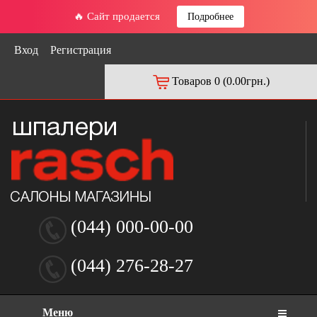
🔥 Сайт продается
Подробнее
Вход
Регистрация
Товаров 0 (0.00грн.)
(044) 000-00-00
(044) 276-28-27
Меню