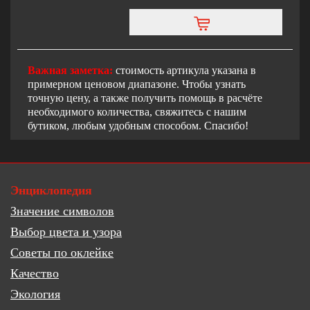
Важная заметка:
стоимость артикула указана в
примерном ценовом диапазоне. Чтобы узнать
точную цену, а также получить помощь в расчёте
необходимого количества, свяжитесь с нашим
бутиком, любым удобным способом. Спасибо!
Энциклопедия
Значение символов
Выбор цвета и узора
Советы по оклейке
Качество
Экология