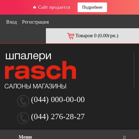
🔥 Сайт продается
Подробнее
Вход
Регистрация
Товаров 0 (0.00грн.)
(044) 000-00-00
(044) 276-28-27
Меню