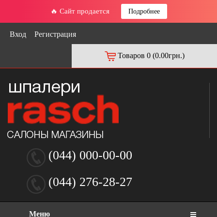
🔥 Сайт продается
Подробнее
Вход
Регистрация
Товаров 0 (0.00грн.)
(044) 000-00-00
(044) 276-28-27
Меню