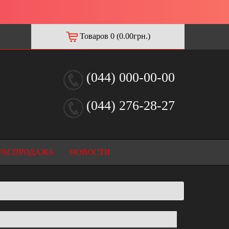
Товаров 0 (0.00грн.)
(044) 000-00-00
(044) 276-28-27
РАСПРОДАЖА
НОВОСТИ