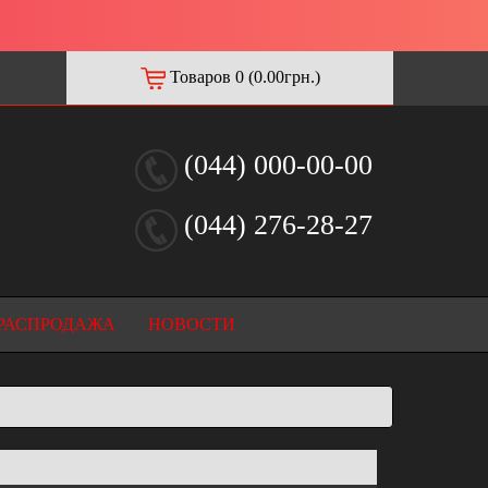
Товаров 0 (0.00грн.)
(044) 000-00-00
(044) 276-28-27
РАСПРОДАЖА
НОВОСТИ