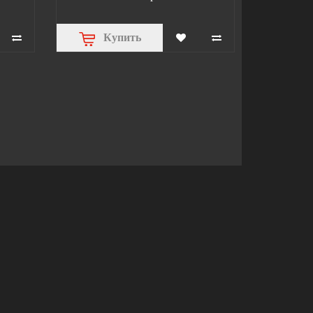
Купить