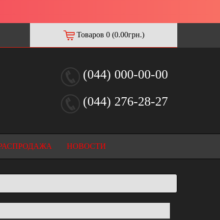
Товаров 0 (0.00грн.)
(044) 000-00-00
(044) 276-28-27
РАСПРОДАЖА
НОВОСТИ