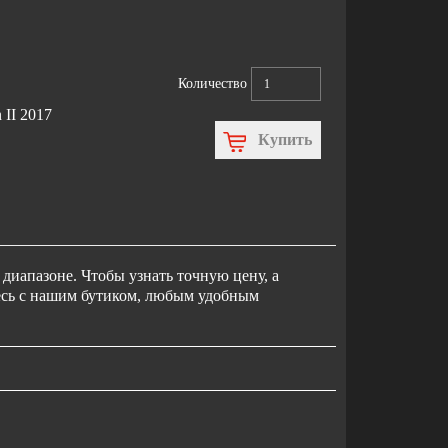
Количество
 II 2017
Купить
диапазоне. Чтобы узнать точную цену, а
тесь с нашим бутиком, любым удобным