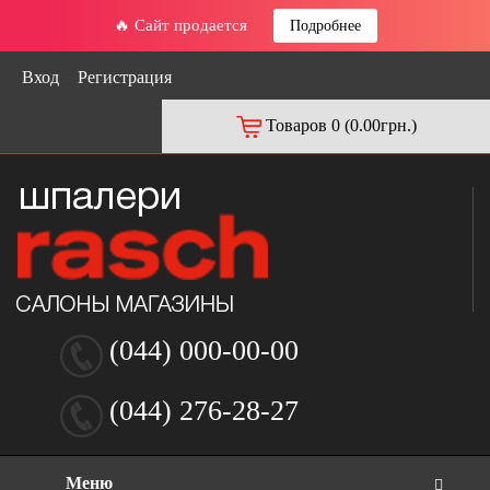
🔥 Сайт продается
Подробнее
Вход
Регистрация
Товаров 0 (0.00грн.)
(044) 000-00-00
(044) 276-28-27
Меню