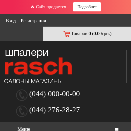
🔥 Сайт продается
Подробнее
Вход
Регистрация
Товаров 0 (0.00грн.)
(044) 000-00-00
(044) 276-28-27
Меню