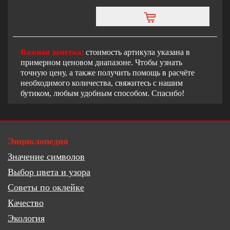
Важная заметка:
стоимость артикула указана в
примерном ценовом диапазоне. Чтобы узнать
точную цену, а также получить помощь в расчёте
необходимого количества, свяжитесь с нашим
бутиком, любым удобным способом. Спасибо!
Энциклопедия
Значение символов
Выбор цвета и узора
Советы по оклейке
Качество
Экология