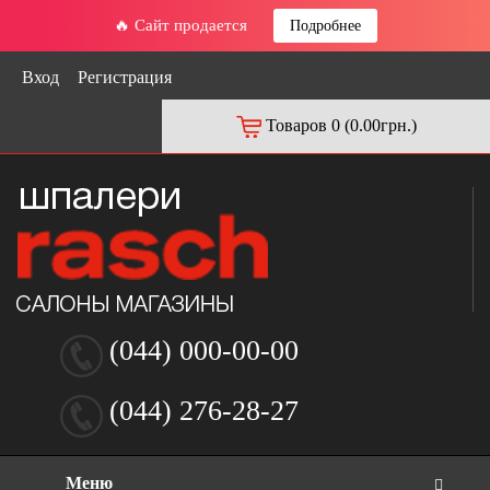
🔥 Сайт продается
Подробнее
Вход
Регистрация
Товаров 0 (0.00грн.)
(044) 000-00-00
(044) 276-28-27
Меню