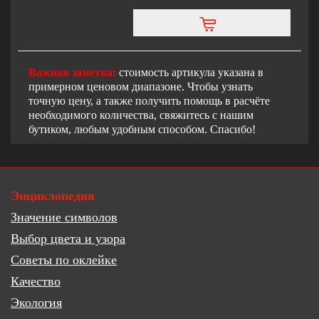
Важная заметка:
стоимость артикула указана в
примерном ценовом диапазоне. Чтобы узнать
точную цену, а также получить помощь в расчёте
необходимого количества, свяжитесь с нашим
бутиком, любым удобным способом. Спасибо!
Энциклопедия
Значение символов
Выбор цвета и узора
Советы по оклейке
Качество
Экология