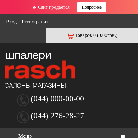
🔥 Сайт продается
Подробнее
Вход
Регистрация
Товаров 0 (0.00грн.)
(044) 000-00-00
(044) 276-28-27
Меню