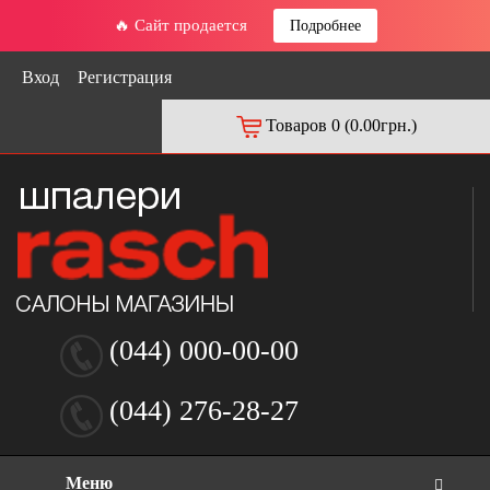
🔥 Сайт продается
Подробнее
Вход
Регистрация
Товаров 0 (0.00грн.)
(044) 000-00-00
(044) 276-28-27
Меню