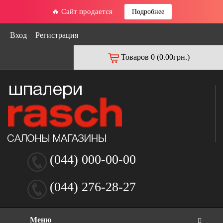
🔥 Сайт продается
Подробнее
Вход
Регистрация
Товаров 0 (0.00грн.)
(044) 000-00-00
(044) 276-28-27
Меню