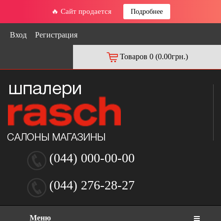
🔥 Сайт продается
Подробнее
Вход
Регистрация
Товаров 0 (0.00грн.)
(044) 000-00-00
(044) 276-28-27
Меню