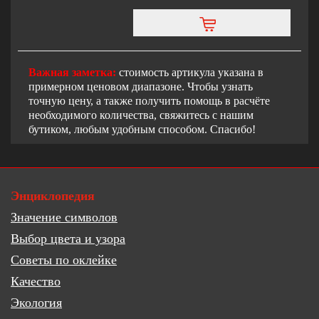
Важная заметка:
стоимость артикула указана в
примерном ценовом диапазоне. Чтобы узнать
точную цену, а также получить помощь в расчёте
необходимого количества, свяжитесь с нашим
бутиком, любым удобным способом. Спасибо!
Энциклопедия
Значение символов
Выбор цвета и узора
Советы по оклейке
Качество
Экология