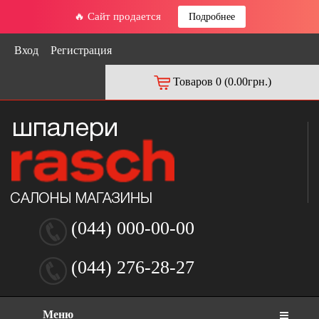
🔥 Сайт продается
Подробнее
Вход
Регистрация
Товаров 0 (0.00грн.)
(044) 000-00-00
(044) 276-28-27
Меню